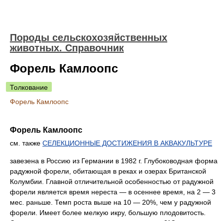
Породы сельскохозяйственных
животных. Справочник
Форель Камлоопс
Толкование
Форель Камлоопс
Форель Камлоопс
см. также
СЕЛЕКЦИОННЫЕ ДОСТИЖЕНИЯ В АКВАКУЛЬТУРЕ
завезена в Россию из Германии в 1982 г. Глубоководная форма
радужной форели, обитающая в реках и озерах Британской
Колумбии. Главной отличительной особенностью от радужной
форели является время нереста — в осеннее время, на 2 — 3
мес. раньше. Темп роста выше на 10 — 20%, чем у радужной
форели. Имеет более мелкую икру, большую плодовитость.