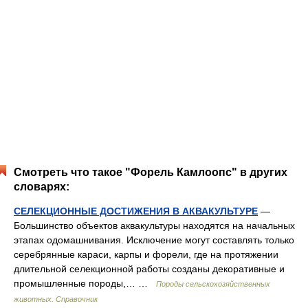
Смотреть что такое "Форель Камлоопс" в других
словарях:
СЕЛЕКЦИОННЫЕ ДОСТИЖЕНИЯ В АКВАКУЛЬТУРЕ
—
Большинство объектов аквакультуры находятся на начальных
этапах одомашнивания. Исключение могут составлять только
серебрянные караси, карпы и форели, где на протяжении
длительной селекционной работы созданы декоративные и
промышленные породы,… …
Породы сельскохозяйственных
животных. Справочник